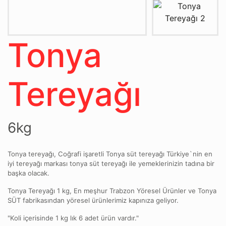
Tonya
Tereyağı
6kg
Tonya tereyağı, Coğrafi işaretli Tonya süt tereyağı Türkiye`nin en
iyi tereyağı markası tonya süt tereyağı ile yemeklerinizin tadına bir
başka olacak.
Tonya Tereyağı 1 kg, En meşhur Trabzon Yöresel Ürünler ve Tonya
SÜT fabrikasından yöresel ürünlerimiz kapınıza geliyor.
"Koli içerisinde 1 kg lık 6 adet ürün vardır."