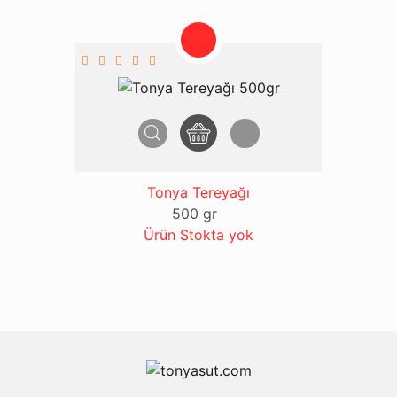
Tonya Tereyağı
500 gr
Ürün Stokta yok