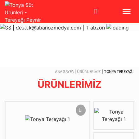
ANA SAYFA
ÜRÜNLERİMİZ
TONYA TEREYAĞI
ÜRÜNLERİMİZ