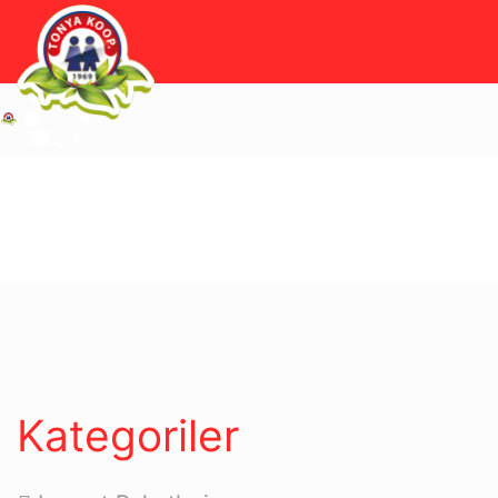
Kategoriler