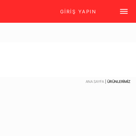
GİRİŞ YAPIN
ANA SAYFA
ÜRÜNLERİMİZ