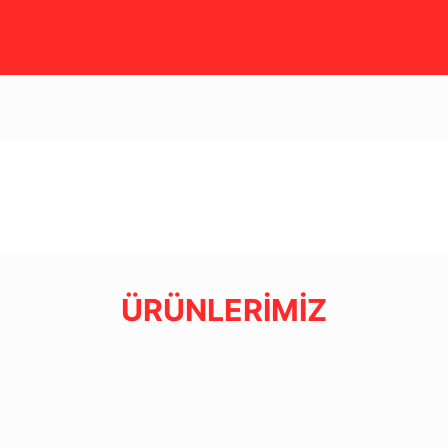
ÜRÜNLERİMİZ